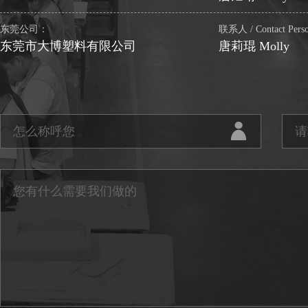
东莞公司：
联系人 / Contact Per
东莞市大博塑料有限公司
唐莉琨 Molly